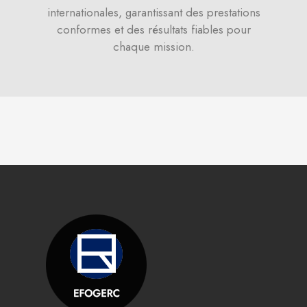
internationales, garantissant des prestations
conformes et des résultats fiables pour
chaque mission.