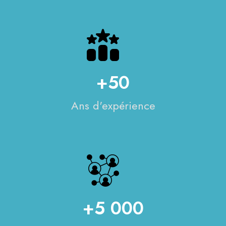
+50
Ans d'expérience
+5 000