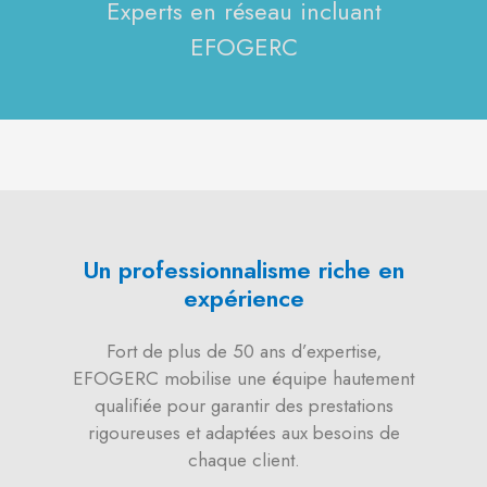
Experts en réseau incluant
EFOGERC
Un professionnalisme riche en
expérience
Fort de plus de 50 ans d’expertise,
EFOGERC mobilise une équipe hautement
qualifiée pour garantir des prestations
rigoureuses et adaptées aux besoins de
chaque client.