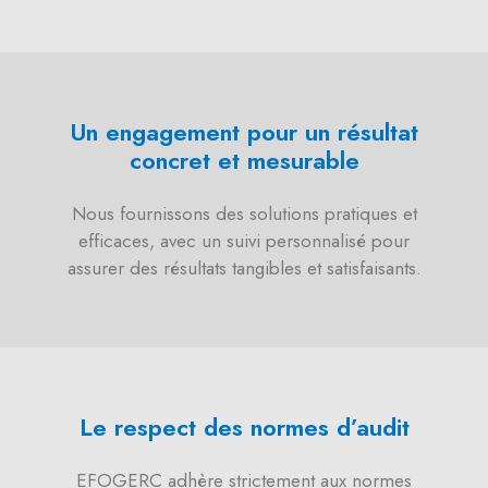
Un engagement pour un résultat
concret et mesurable
Nous fournissons des solutions pratiques et
efficaces, avec un suivi personnalisé pour
assurer des résultats tangibles et satisfaisants.
Le respect des normes d’audit
EFOGERC adhère strictement aux normes