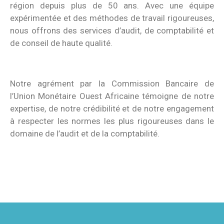
région depuis plus de 50 ans. Avec une équipe
expérimentée et des méthodes de travail rigoureuses,
nous offrons des services d’audit, de comptabilité et
de conseil de haute qualité.
Notre agrément par la Commission Bancaire de
l’Union Monétaire Ouest Africaine témoigne de notre
expertise, de notre crédibilité et de notre engagement
à respecter les normes les plus rigoureuses dans le
domaine de l’audit et de la comptabilité.