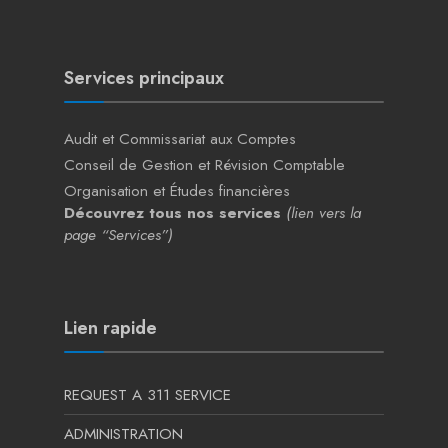
Services principaux
Audit et Commissariat aux Comptes
Conseil de Gestion et Révision Comptable
Organisation et Études financières
Découvrez tous nos services
(lien vers la
page “Services”)
Lien rapide
REQUEST A 311 SERVICE
ADMINISTRATION