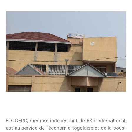
EFOGERC, membre indépendant de BKR International,
est au service de l’économie togolaise et de la sous-