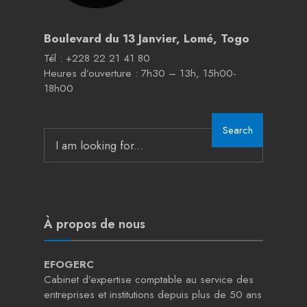
Boulevard du 13 Janvier, Lomé, Togo
Tél : +228 22 21 41 80
Heures d’ouverture : 7h30 – 13h, 15h00-
18h00
Search
À propos de nous
EFOGERC
Cabinet d’expertise comptable au service des
entreprises et institutions depuis plus de 50 ans