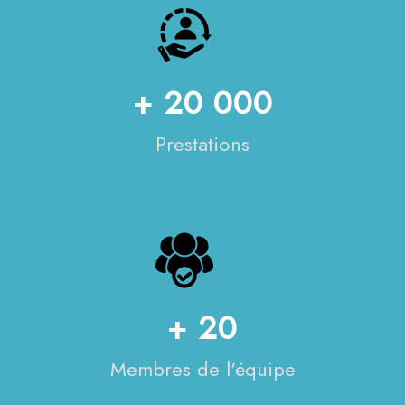
+ 20 000
Prestations
+ 20
Membres de l'équipe