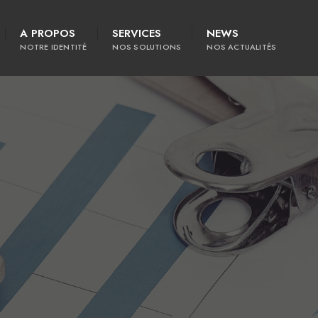
A PROPOS
SERVICES
NEWS
NOTRE IDENTITÉ
NOS SOLUTIONS
NOS ACTUALITÉS