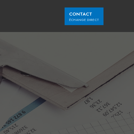
CONTACT
ÉCHANGE DIRECT