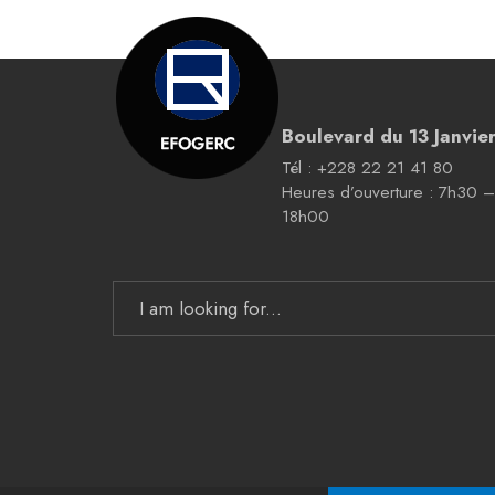
Boulevard du 13 Janvie
Tél : +228 22 21 41 80
Heures d’ouverture : 7h30 
18h00
Search
for: