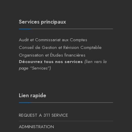
Services principaux
Audit et Commissariat aux Comptes
Conseil de Gestion et Révision Comptable
Organisation et Études financières
Découvrez tous nos services
(lien vers la
page “Services”)
Lien rapide
REQUEST A 311 SERVICE
ADMINISTRATION