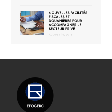
NOUVELLES FACILITÉS
FISCALES ET
DOUANIÈRES POUR
ACCOMPAGNER LE
SECTEUR PRIVÉ
AUGUST 14, 2018