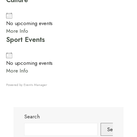
No upcoming events
More Info
Sport Events
No upcoming events
More Info
Powered by
Events Manager
Search
Search