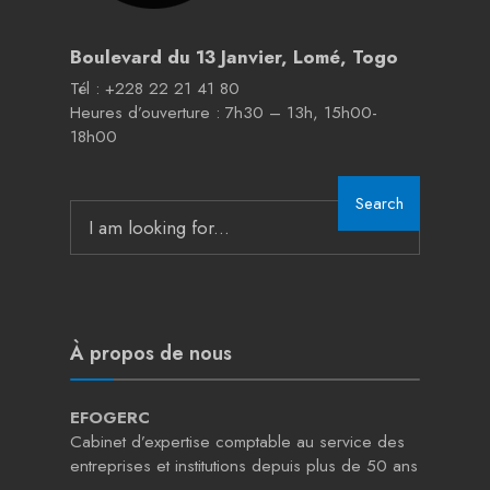
Boulevard du 13 Janvier, Lomé, Togo
Tél : +228 22 21 41 80
Heures d’ouverture : 7h30 – 13h, 15h00-
18h00
Search
Search
for:
À propos de nous
EFOGERC
Cabinet d’expertise comptable au service des
entreprises et institutions depuis plus de 50 ans