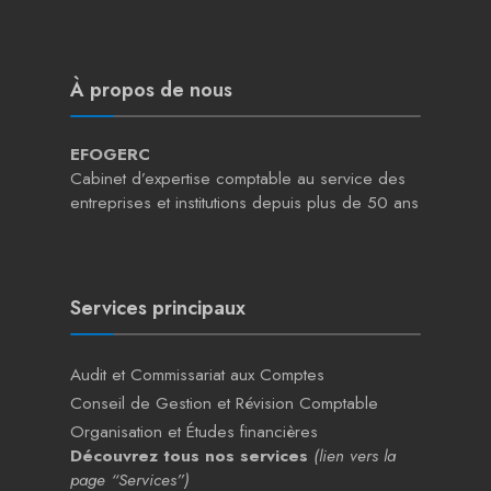
À propos de nous
EFOGERC
Cabinet d’expertise comptable au service des
entreprises et institutions depuis plus de 50 ans
Services principaux
Audit et Commissariat aux Comptes
Conseil de Gestion et Révision Comptable
Organisation et Études financières
Découvrez tous nos services
(lien vers la
page “Services”)