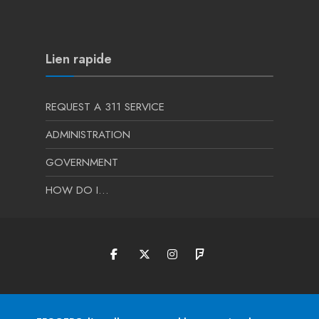
Lien rapide
REQUEST A 311 SERVICE
ADMINISTRATION
GOVERNMENT
HOW DO I…