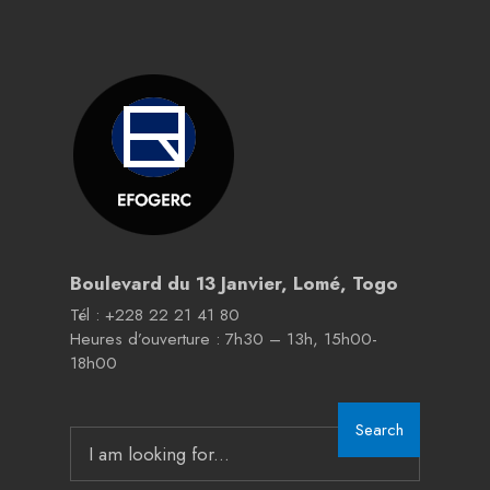
Boulevard du 13 Janvier, Lomé, Togo
Tél : +228 22 21 41 80
Heures d’ouverture : 7h30 – 13h, 15h00-
18h00
Search
Search
for: