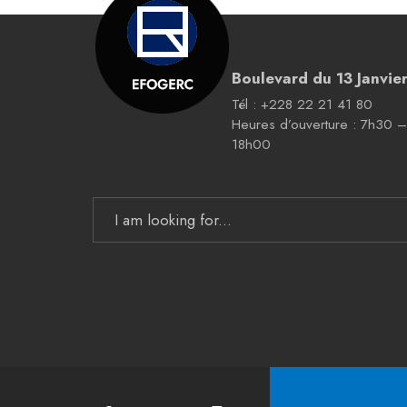
Boulevard du 13 Janvie
Tél : +228 22 21 41 80
Heures d’ouverture : 7h30 
18h00
Search
for: