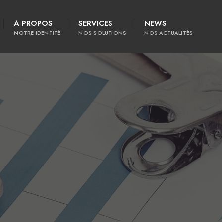
A PROPOS
SERVICES
NEWS
NOTRE IDENTITÉ
NOS SOLUTIONS
NOS ACTUALITÉS