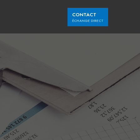
CONTACT
ÉCHANGE DIRECT